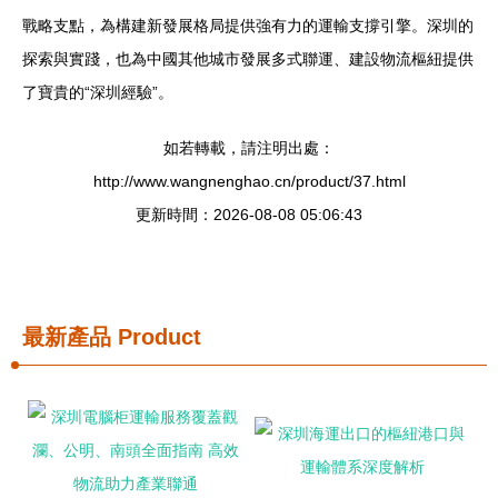
戰略支點，為構建新發展格局提供強有力的運輸支撐引擎。深圳的
探索與實踐，也為中國其他城市發展多式聯運、建設物流樞紐提供
了寶貴的“深圳經驗”。
如若轉載，請注明出處：
http://www.wangnenghao.cn/product/37.html
更新時間：2026-08-08 05:06:43
最新產品
Product